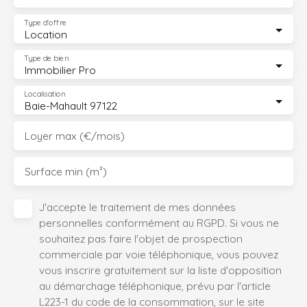
Type d'offre
Location
Type de bien
Immobilier Pro
Localisation
Baie-Mahault 97122
Loyer max (€/mois)
Surface min (m²)
J'accepte le traitement de mes données
personnelles conformément au RGPD. Si vous ne
souhaitez pas faire l'objet de prospection
commerciale par voie téléphonique, vous pouvez
vous inscrire gratuitement sur la liste d'opposition
au démarchage téléphonique, prévu par l'article
L223-1 du code de la consommation, sur le site