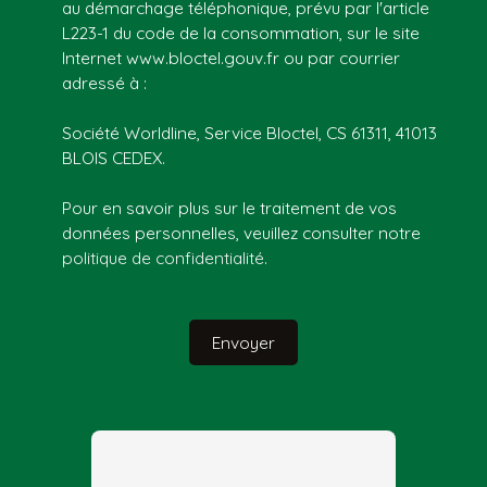
au démarchage téléphonique, prévu par l'article
L223-1 du code de la consommation, sur le site
Internet www.bloctel.gouv.fr ou par courrier
adressé à :
Société Worldline, Service Bloctel, CS 61311, 41013
BLOIS CEDEX.
Pour en savoir plus sur le traitement de vos
données personnelles, veuillez consulter notre
politique de confidentialité
.
Envoyer