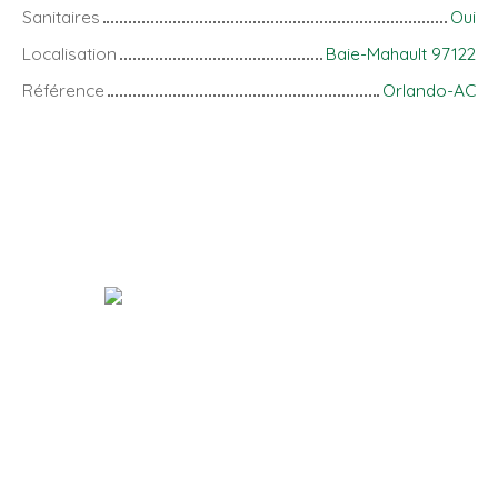
Sanitaires
Oui
Localisation
Baie-Mahault 97122
Référence
Orlando-AC