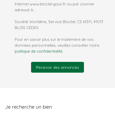
Internet www.bloctel.gouv.fr ou par courrier
adressé à :
Société Worldline, Service Bloctel, CS 61311, 41013
BLOIS CEDEX.
Pour en savoir plus sur le traitement de vos
données personnelles, veuillez consulter notre
politique de confidentialité
.
Recevoir des annonces
Je recherche un bien