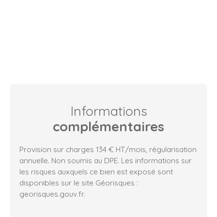
Informations
complémentaires
Provision sur charges 134 € HT/mois, régularisation
annuelle. Non soumis au DPE. Les informations sur
les risques auxquels ce bien est exposé sont
disponibles sur le site Géorisques :
georisques.gouv.fr.