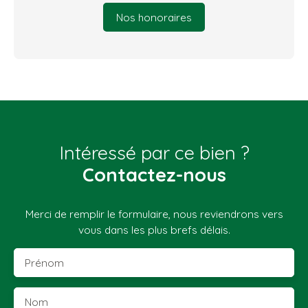
Nos honoraires
Intéressé par ce bien ?
Contactez-nous
Merci de remplir le formulaire, nous reviendrons vers
vous dans les plus brefs délais.
Prénom
Nom