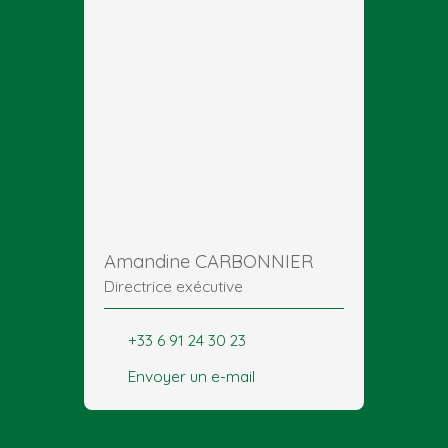
Amandine CARBONNIER
Directrice exécutive
+33 6 91 24 30 23
Envoyer un e-mail