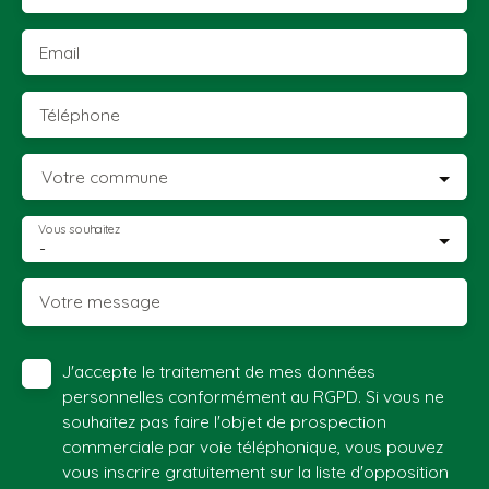
Email
Téléphone
Votre commune
Vous souhaitez
-
Votre message
J'accepte le traitement de mes données
personnelles conformément au RGPD. Si vous ne
souhaitez pas faire l'objet de prospection
commerciale par voie téléphonique, vous pouvez
vous inscrire gratuitement sur la liste d'opposition