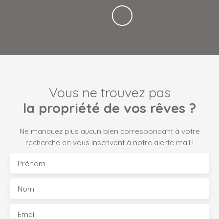
Vous ne trouvez pas
la propriété de vos rêves ?
Ne manquez plus aucun bien correspondant à votre
recherche en vous inscrivant à notre alerte mail !
Prénom
Nom
Email