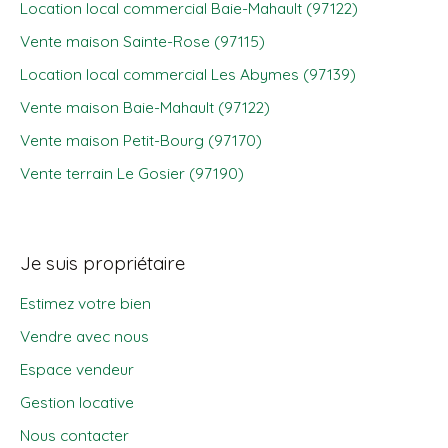
Location local commercial Baie-Mahault (97122)
Vente maison Sainte-Rose (97115)
Location local commercial Les Abymes (97139)
Vente maison Baie-Mahault (97122)
Vente maison Petit-Bourg (97170)
Vente terrain Le Gosier (97190)
Je suis propriétaire
Estimez votre bien
Vendre avec nous
Espace vendeur
Gestion locative
Nous contacter