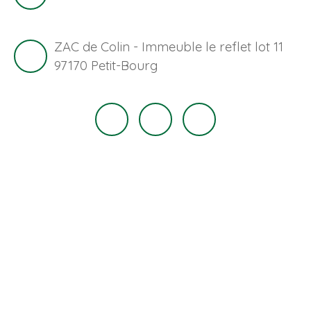
ZAC de Colin - Immeuble le reflet lot 11
97170 Petit-Bourg