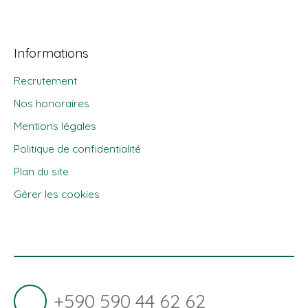
Informations
Recrutement
Nos honoraires
Mentions légales
Politique de confidentialité
Plan du site
Gérer les cookies
Propulsé par
+590 590 44 62 62