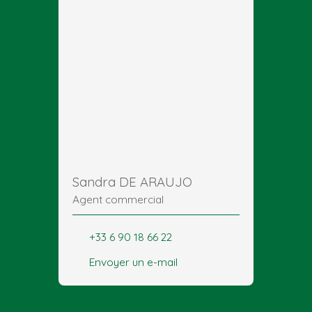
Sandra DE ARAUJO
Agent commercial
+33 6 90 18 66 22
Envoyer un e-mail