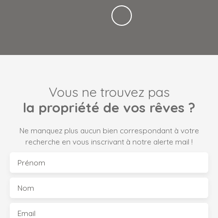
Vous ne trouvez pas
la propriété de vos rêves ?
Ne manquez plus aucun bien correspondant à votre
recherche en vous inscrivant à notre alerte mail !
Prénom
Nom
Email