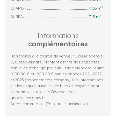
CHAMBRE
11.33 m²
BUREAU
7.15 m²
Informations
complémentaires
Honoraires à la charge du vendeur. Classe énergie
D, Classe climat C Montant estimé des dépenses
annuelles d'énergie pour un usage standard : entre
1000.00 € et 1200.00 € sur les années 2021, 2022
et 2023 (abonnements compris). Les informations
sur les risques auxquels ce bien est exposé sont
disponibles sur le site Géorisques :
georisques.gouv.fr.
Agent commercial (Entreprise individuelle)