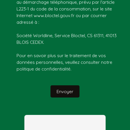
au démarchage téléphonique, prévu par l'article
L223-1 du code de la consommation, sur le site
Internet www.bloctel.gouv.fr ou par courrier
adressé à :
Société Worldline, Service Bloctel, CS 61311, 41013
BLOIS CEDEX.
Pour en savoir plus sur le traitement de vos
données personnelles, veuillez consulter notre
politique de confidentialité
.
Envoyer