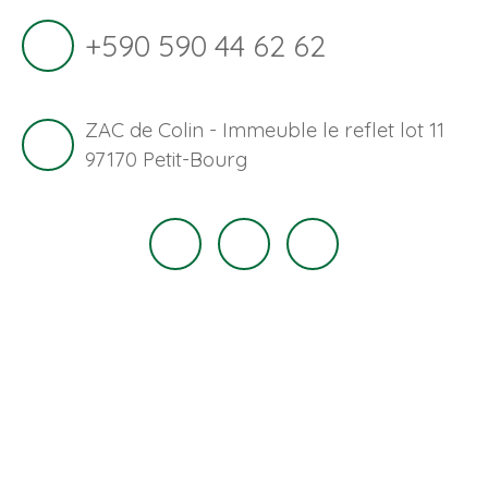
+590 590 44 62 62
ZAC de Colin - Immeuble le reflet lot 11
97170 Petit-Bourg