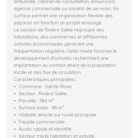
artisanale, cabinet de consultation, showroom,
agence commerciale ou société de services. Sa
surface permet une organisation flexible des
espaces en fonction du projet envisagé.
Le secteur de Rivière Salée regroupe des
habitations, des commerces et différentes
activités économiques générant une
fréquentation régulière. Cette mixité favorise le
développement d'activités recherchant une
implantation au contact direct de la population
locale et des flux de circulation.
Caractéristiques principales :
Commune : Sainte-Rose
Secteur : Rivière Salée
Parcelle : 386 m²
Surface bâtie : 98 m²
Visibilité directe sur route principale
Façade commerciale
Accès rapide et identifié
Secteur mixte habitation et activité