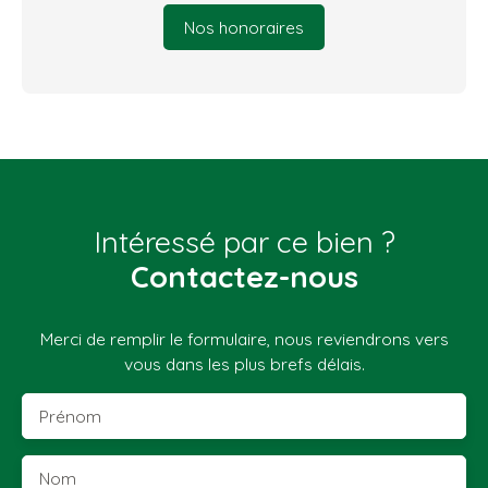
Nos honoraires
Intéressé par ce bien ?
Contactez-nous
Merci de remplir le formulaire, nous reviendrons vers
vous dans les plus brefs délais.
Prénom
Nom