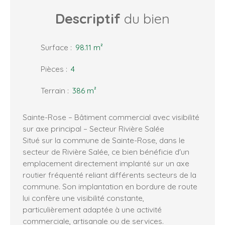
Descriptif
du bien
Surface
:
98.11
m²
Pièces
:
4
Terrain
:
386
m²
Sainte-Rose – Bâtiment commercial avec visibilité
sur axe principal – Secteur Rivière Salée
Situé sur la commune de Sainte-Rose, dans le
secteur de Rivière Salée, ce bien bénéficie d'un
emplacement directement implanté sur un axe
routier fréquenté reliant différents secteurs de la
commune. Son implantation en bordure de route
lui confère une visibilité constante,
particulièrement adaptée à une activité
commerciale, artisanale ou de services.