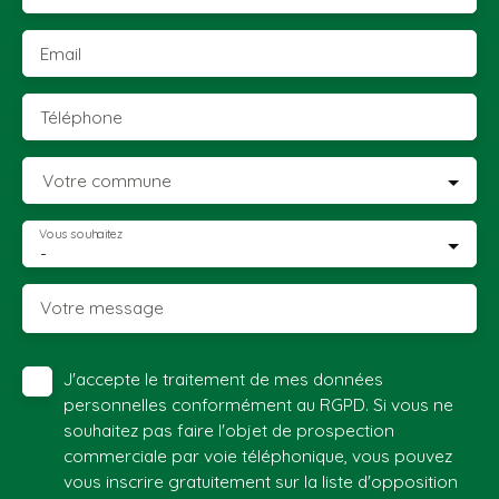
Email
Téléphone
Votre commune
Vous souhaitez
-
Votre message
J'accepte le traitement de mes données
personnelles conformément au RGPD. Si vous ne
souhaitez pas faire l'objet de prospection
commerciale par voie téléphonique, vous pouvez
vous inscrire gratuitement sur la liste d'opposition