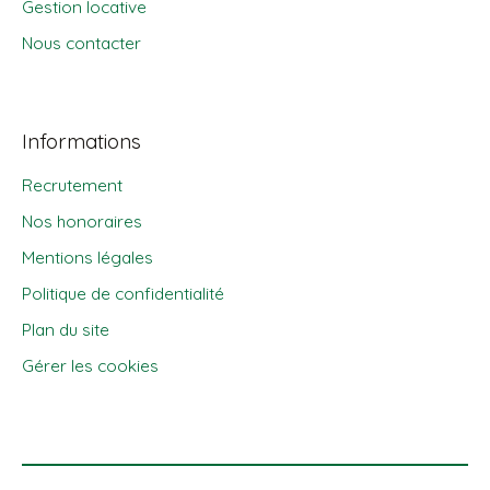
Gestion locative
Nous contacter
Informations
Recrutement
Nos honoraires
Mentions légales
Politique de confidentialité
Plan du site
Gérer les cookies
Propulsé par