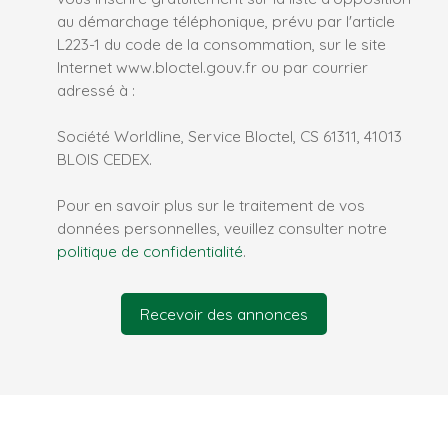
au démarchage téléphonique, prévu par l'article
L223-1 du code de la consommation, sur le site
Internet www.bloctel.gouv.fr ou par courrier
adressé à :
Société Worldline, Service Bloctel, CS 61311, 41013
BLOIS CEDEX.
Pour en savoir plus sur le traitement de vos
données personnelles, veuillez consulter notre
politique de confidentialité
.
Recevoir des annonces