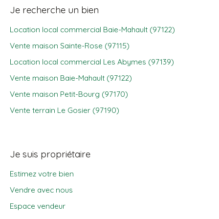
Je recherche un bien
Location local commercial Baie-Mahault (97122)
Vente maison Sainte-Rose (97115)
Location local commercial Les Abymes (97139)
Vente maison Baie-Mahault (97122)
Vente maison Petit-Bourg (97170)
Vente terrain Le Gosier (97190)
Je suis propriétaire
Estimez votre bien
Vendre avec nous
Espace vendeur