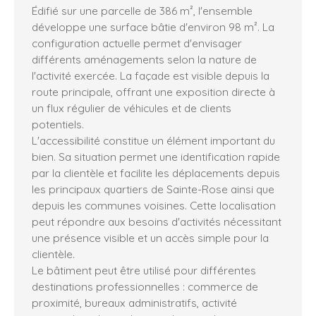
Édifié sur une parcelle de 386 m², l'ensemble
développe une surface bâtie d'environ 98 m². La
configuration actuelle permet d'envisager
différents aménagements selon la nature de
l'activité exercée. La façade est visible depuis la
route principale, offrant une exposition directe à
un flux régulier de véhicules et de clients
potentiels.
L'accessibilité constitue un élément important du
bien. Sa situation permet une identification rapide
par la clientèle et facilite les déplacements depuis
les principaux quartiers de Sainte-Rose ainsi que
depuis les communes voisines. Cette localisation
peut répondre aux besoins d'activités nécessitant
une présence visible et un accès simple pour la
clientèle.
Le bâtiment peut être utilisé pour différentes
destinations professionnelles : commerce de
proximité, bureaux administratifs, activité