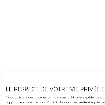
LE RESPECT DE VOTRE VIE PRIVÉE
Nous utilisons des cookies afin de vous offrir une expérience 
rapport avec vos centres d'intérêt. Ils nous permettent également