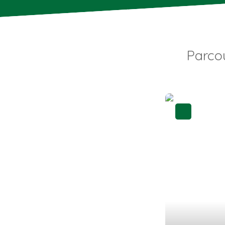
Parco