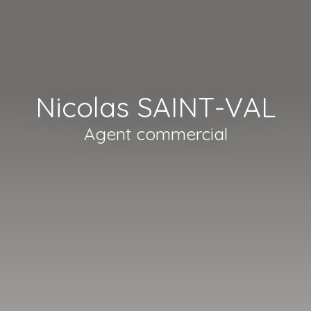
Nicolas SAINT-VAL
Agent commercial