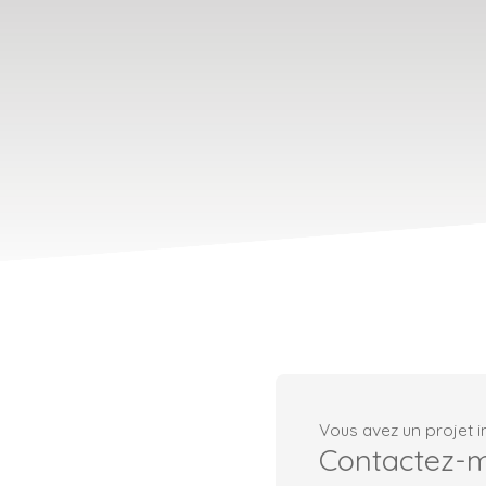
Vous avez un projet i
Contactez-