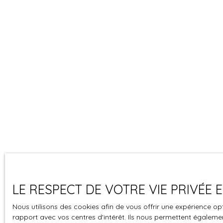
LE RESPECT DE VOTRE VIE PRIVÉE
Nous utilisons des cookies afin de vous offrir une expérience 
rapport avec vos centres d'intérêt. Ils nous permettent également