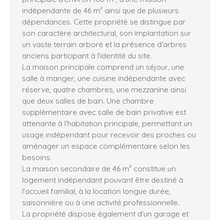
indépendante de 46 m² ainsi que de plusieurs
dépendances. Cette propriété se distingue par
son caractère architectural, son implantation sur
un vaste terrain arboré et la présence d'arbres
anciens participant à l'identité du site.
La maison principale comprend un séjour, une
salle à manger, une cuisine indépendante avec
réserve, quatre chambres, une mezzanine ainsi
que deux salles de bain. Une chambre
supplémentaire avec salle de bain privative est
attenante à l'habitation principale, permettant un
usage indépendant pour recevoir des proches ou
aménager un espace complémentaire selon les
besoins.
La maison secondaire de 46 m² constitue un
logement indépendant pouvant être destiné à
l'accueil familial, à la location longue durée,
saisonnière ou à une activité professionnelle.
La propriété dispose également d'un garage et