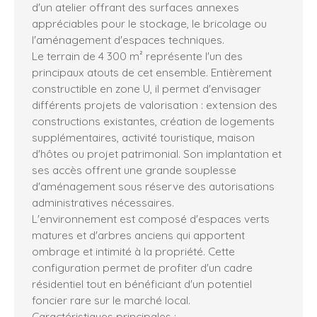
d'un atelier offrant des surfaces annexes
appréciables pour le stockage, le bricolage ou
l'aménagement d'espaces techniques.
Le terrain de 4 300 m² représente l'un des
principaux atouts de cet ensemble. Entièrement
constructible en zone U, il permet d'envisager
différents projets de valorisation : extension des
constructions existantes, création de logements
supplémentaires, activité touristique, maison
d'hôtes ou projet patrimonial. Son implantation et
ses accès offrent une grande souplesse
d'aménagement sous réserve des autorisations
administratives nécessaires.
L'environnement est composé d'espaces verts
matures et d'arbres anciens qui apportent
ombrage et intimité à la propriété. Cette
configuration permet de profiter d'un cadre
résidentiel tout en bénéficiant d'un potentiel
foncier rare sur le marché local.
Caractéristiques principales :