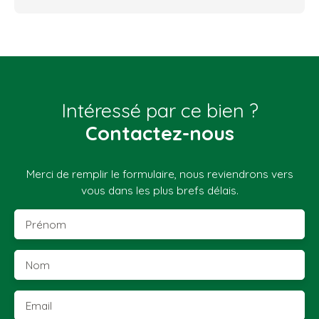
Intéressé par ce bien ?
Contactez-nous
Merci de remplir le formulaire, nous reviendrons vers
vous dans les plus brefs délais.
Prénom
Nom
Email