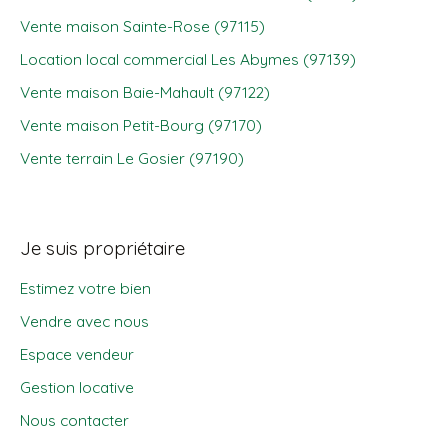
Vente maison Sainte-Rose (97115)
Location local commercial Les Abymes (97139)
Vente maison Baie-Mahault (97122)
Vente maison Petit-Bourg (97170)
Vente terrain Le Gosier (97190)
Je suis propriétaire
Estimez votre bien
Vendre avec nous
Espace vendeur
Gestion locative
Nous contacter