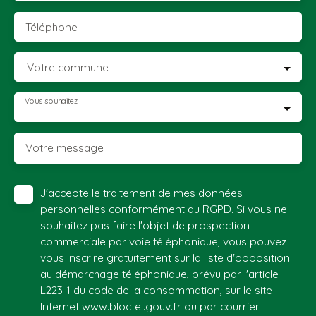
Téléphone
Votre commune
Vous souhaitez
-
Votre message
J'accepte le traitement de mes données
personnelles conformément au RGPD. Si vous ne
souhaitez pas faire l'objet de prospection
commerciale par voie téléphonique, vous pouvez
vous inscrire gratuitement sur la liste d'opposition
au démarchage téléphonique, prévu par l'article
L223-1 du code de la consommation, sur le site
Internet www.bloctel.gouv.fr ou par courrier