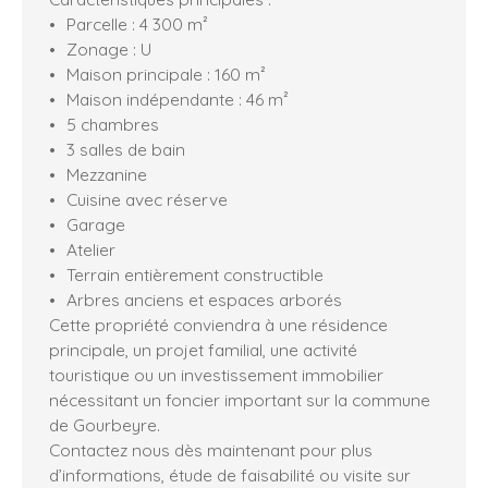
Parcelle : 4 300 m²
Zonage : U
Maison principale : 160 m²
Maison indépendante : 46 m²
5 chambres
3 salles de bain
Mezzanine
Cuisine avec réserve
Garage
Atelier
Terrain entièrement constructible
Arbres anciens et espaces arborés
Cette propriété conviendra à une résidence
principale, un projet familial, une activité
touristique ou un investissement immobilier
nécessitant un foncier important sur la commune
de Gourbeyre.
Contactez nous dès maintenant pour plus
d’informations, étude de faisabilité ou visite sur