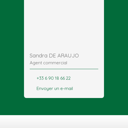
Sandra DE ARAUJO
Agent commercial
+33 6 90 18 66 22
Envoyer un e-mail