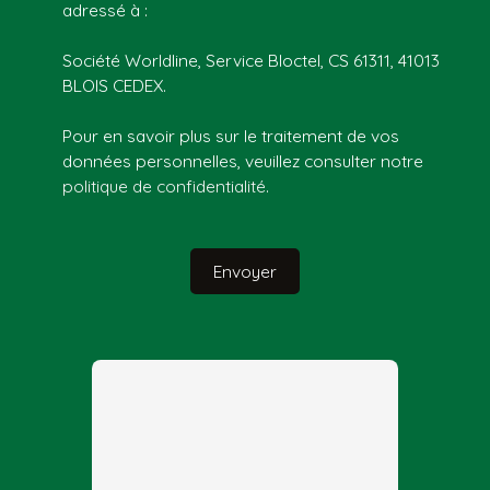
adressé à :
Société Worldline, Service Bloctel, CS 61311, 41013
BLOIS CEDEX.
Pour en savoir plus sur le traitement de vos
données personnelles, veuillez consulter notre
politique de confidentialité
.
Envoyer