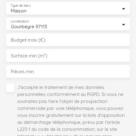
Type de bien
Maison
Localisation
Gourbeyre 97113
Budget max (€)
Surface min (m²)
Pièces min
J'accepte le traitement de mes données
personnelles conformément au RGPD. Si vous ne
souhaitez pas faire l'objet de prospection
commerciale par voie téléphonique, vous pouvez
vous inscrire gratuitement sur la liste d'opposition
au démarchage téléphonique, prévu par l'article
L223-1 du code de la consommation, sur le site