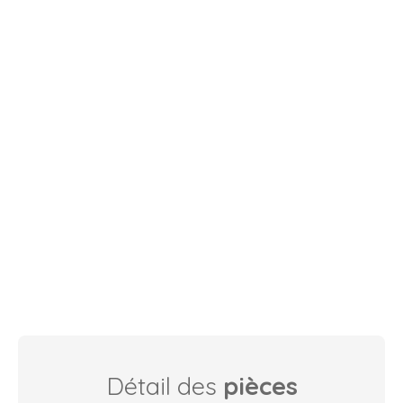
Détail des
pièces