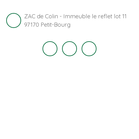
ZAC de Colin - Immeuble le reflet lot 11
97170 Petit-Bourg