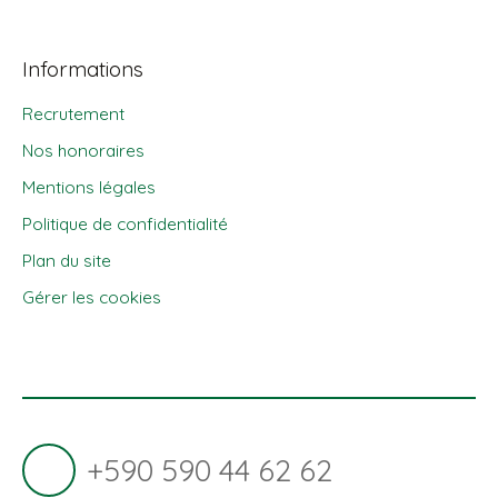
Informations
Recrutement
Nos honoraires
Mentions légales
Politique de confidentialité
Plan du site
Gérer les cookies
Propulsé par
+590 590 44 62 62