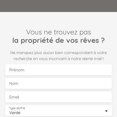
Vous ne trouvez pas
la propriété de vos rêves ?
Ne manquez plus aucun bien correspondant à votre
recherche en vous inscrivant à notre alerte mail !
Prénom
Nom
Email
Type d'offre
Vente