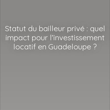
Statut du bailleur privé : quel
impact pour l’investissement
locatif en Guadeloupe ?